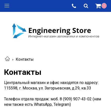
0
Контакты
Контакты
Центральный магазин и офис находятся по адресу:
115598, г. Москва, ул. Загорьевская, д.29, кв.33
Телефон отдела продаж:
моб. 8 (909) 907-43-02 (нам
нем также есть WhatsApp, Telegram)