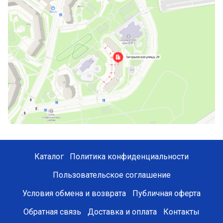
Каталог
Политика конфиденциальности
Пользовательское соглашение
Условия обмена и возврата
Публичная оферта
Обратная связь
Доставка и оплата
Контакты