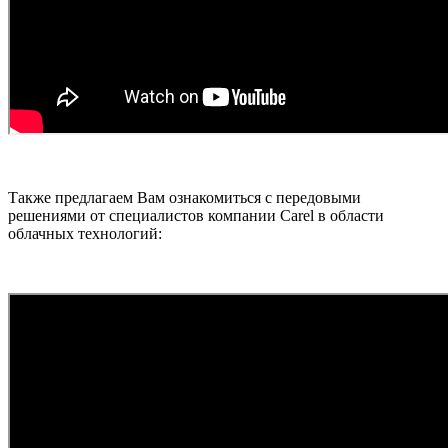
Также предлагаем Вам ознакомиться с передовыми
решениями от специалистов компании Carel в области
облачных технологий: