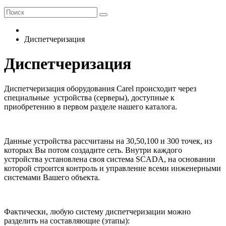
Диспетчеризация
Диспетчеризация
Диспетчеризация оборудования Carel происходит через
специальные устройства (серверы), доступные к
приобретению в первом разделе нашего каталога.
Данные устройства рассчитаны на 30,50,100 и 300 точек, из
которых Вы потом создадите сеть. Внутри каждого
устройства установлена своя система SCADA, на основании
которой строится контроль и управление всеми инженерными
системами Вашего объекта.
Фактически, любую систему диспетчеризации можно
разделить на составляющие (этапы):