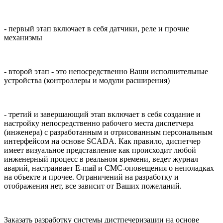
- первый этап включает в себя датчики, реле и прочие
механизмы
- второй этап - это непосредственно Ваши исполнительные
устройства (контроллеры и модули расширения)
- третий и завершающий этап включает в себя создание и
настройку непосредственно рабочего места диспетчера
(инженера) c разработанным и отрисованным персональным
интерфейсом на основе SCADA. Как правило, диспетчер
имеет визуальное представление как происходит любой
инженерный процесс в реальном времени, ведет журнал
аварий, настраивает E-mail и СМС-оповещения о неполадках
на объекте и прочее. Ограничений на разработку и
отображения нет, все зависит от Ваших пожеланий.
Заказать разработку системы дистпечеризации на основе