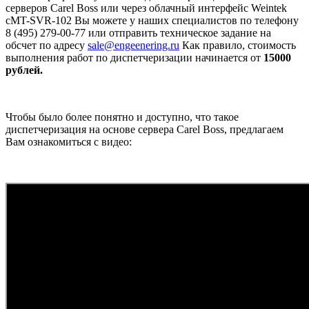
серверов Carel Boss или через облачный интерфейс Weintek
cMT-SVR-102 Вы можете у наших специалистов по телефону
8 (495) 279-00-77 или отправить техническое задание на
обсчет по адресу
sale@engeenering.ru
Как правило, стоимость
выполнения работ по диспетчеризации начинается от
15000
рублей.
Чтобы было более понятно и доступно, что такое
диспетчеризация на основе сервера Carel Boss, предлагаем
Вам ознакомиться с видео: