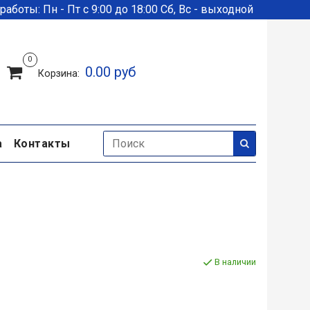
аботы: Пн - Пт с 9:00 до 18:00 Сб, Вс - выходной
0
0.00 руб
Корзина:
а
Контакты
В наличии