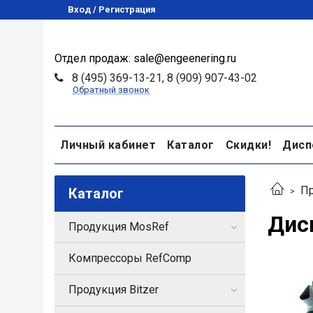
Вход / Регистрация
Отдел продаж: sale@engeenering.ru
8 (495) 369-13-21, 8 (909) 907-43-02
Обратный звонок
Личный кабинет
Каталог
Скидки!
Дисп
Пр
Каталог
Дис
Продукция MosRef
Компрессоры RefComp
Продукция Bitzer