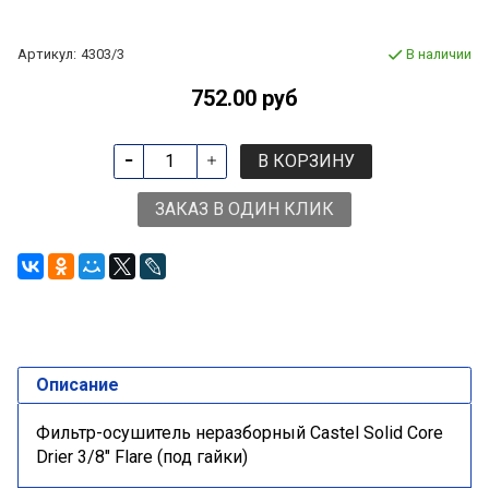
Артикул:
4303/3
В наличии
752.00 руб
В КОРЗИНУ
ЗАКАЗ В ОДИН КЛИК
Описание
Фильтр-осушитель неразборный Castel Solid Core
Drier 3/8" Flare (под гайки)