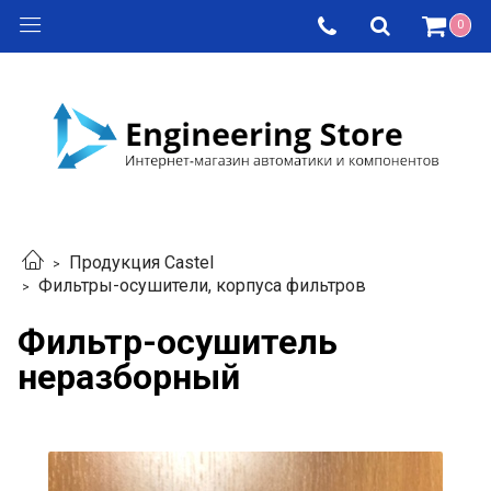
0
Продукция Castel
Фильтры-осушители, корпуса фильтров
Фильтр-осушитель
неразборный