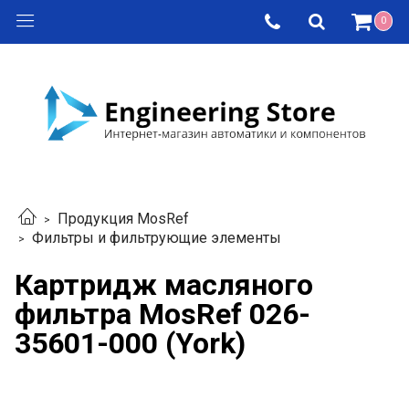
0
Продукция MosRef
Фильтры и фильтрующие элементы
Картридж масляного
фильтра MosRef 026-
35601-000 (York)