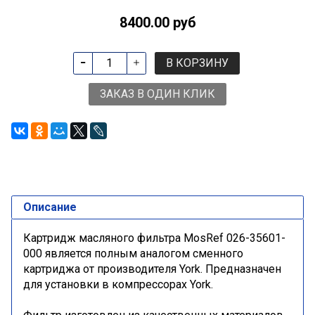
8400.00 руб
В КОРЗИНУ
ЗАКАЗ В ОДИН КЛИК
Описание
Картридж масляного фильтра MosRef 026-35601-
000
является полным аналогом сменного
картриджа от производителя York. Предназначен
для установки в компрессорах York.