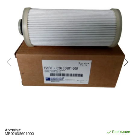
Артикул:
В наличии
MR02635601000