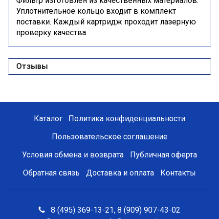
Фильтр изготовлен из качественных материалов.
У
плотнительное кольцо
входит в комплект
поставки. Каждый картридж проходит лазерную
проверку качества.
Отзывы
Каталог
Политика конфиденциальности
Пользовательское соглашение
Условия обмена и возврата
Публичная оферта
Обратная связь
Доставка и оплата
Контакты
8 (495) 369-13-21, 8 (909) 907-43-02