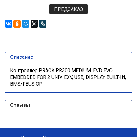
ПРЕДЗАКАЗ
Описание
Контроллер PRACK PR300 MEDIUM, EVD EVO
EMBEDDED FOR 2 UNIV. EXV, USB, DISPLAY BUILT-IN,
BMS/FBUS OP
Отзывы