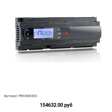
Артикул:
PRK300D3E0
154632.00 руб