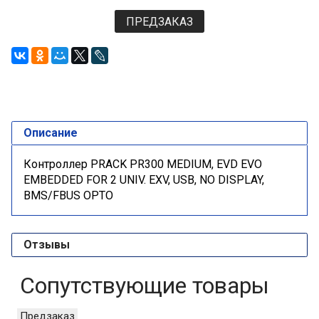
ПРЕДЗАКАЗ
Описание
Контроллер PRACK PR300 MEDIUM, EVD EVO
EMBEDDED FOR 2 UNIV. EXV, USB, NO DISPLAY,
BMS/FBUS OPTO
Отзывы
Сопутствующие товары
Предзаказ