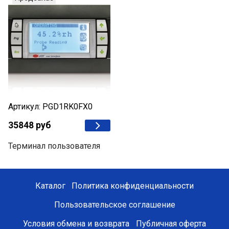
Артикул: PGD1RK0FX0
35848 руб
Терминал пользователя
Каталог
Политика конфиденциальности
Пользовательское соглашение
Условия обмена и возврата
Публичная оферта