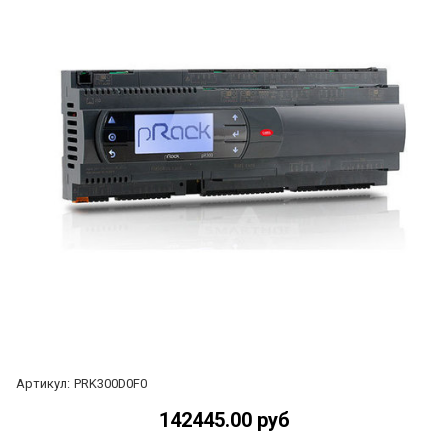
Артикул:
PRK300D0F0
142445.00 руб