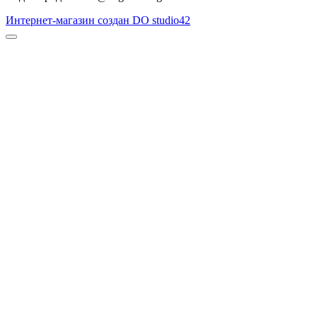
Интернет-магазин создан DO studio42