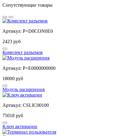
Сопутствующие товары
Артикул: P+D0CON0E0
2423 руб
Комплект разъемов
Артикул: P+E0000000000
18000 руб
Модуль расширения
Артикул: CSLIC00100
75018 руб
Ключ активации