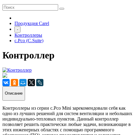
Продукция Carel
-
Контроллеры
c.Рсо (C.Suite)
Контроллер
Описание
Контроллеры из серии c.Pco Mini зарекомендовали себя как
одно из лучших решений для систем вентиляции и небольших
индивидуально-тепловых пунктов. Данный контроллер
позволяет решить практически любые задачи, возникающие в
этих инженерных областях с помощью программного