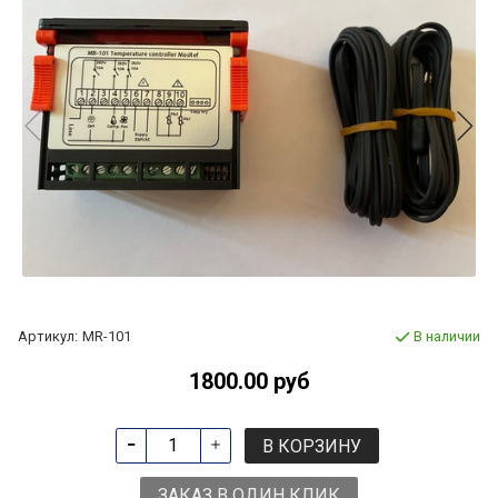
Артикул:
MR-101
В наличии
1800.00 руб
В КОРЗИНУ
ЗАКАЗ В ОДИН КЛИК