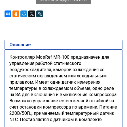
Описание
Контроллер MosRef MR-100 предназначен для
управления работой статического
воздухоохладителя, камерой охлаждения со
статическим охлаждением или холодильным
прилавком. Имеет один датчик измерения
температуры в охлаждаемом объеме, одно реле
на 8A для включения и выключения компрессора.
Возможно управление естественной оттайкой за
счет остановки компрессора по времени. Питание
220В/50Гц, применяемый температурный датчик
NTC. Поставляется с датчиком в комплекте.