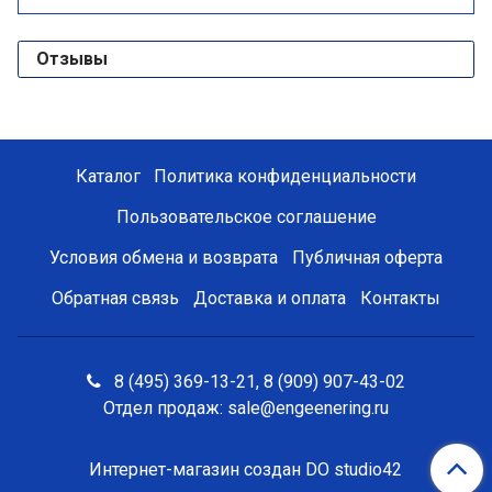
Отзывы
Каталог
Политика конфиденциальности
Пользовательское соглашение
Условия обмена и возврата
Публичная оферта
Обратная связь
Доставка и оплата
Контакты
8 (495) 369-13-21, 8 (909) 907-43-02
Отдел продаж: sale@engeenering.ru
Интернет-магазин создан DO studio42