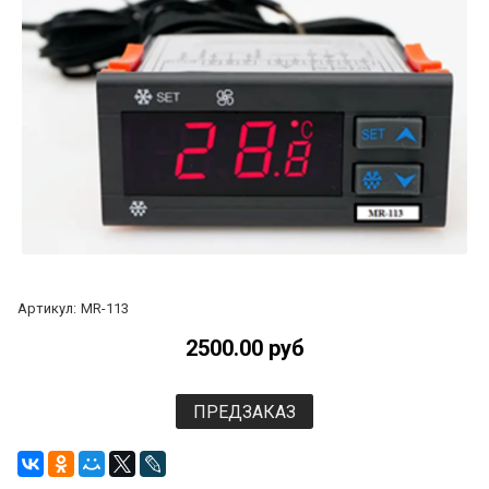
Артикул:
MR-113
2500.00 руб
ПРЕДЗАКАЗ