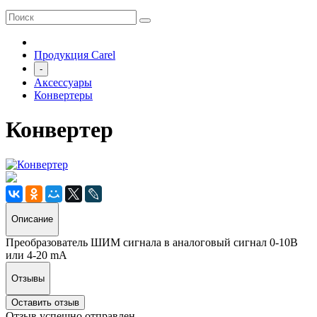
Продукция Carel
-
Аксессуары
Конвертеры
Конвертер
Описание
Преобразователь ШИМ сигнала в аналоговый сигнал 0-10В
или 4-20 mA
Отзывы
Оставить отзыв
Отзыв успешно отправлен.