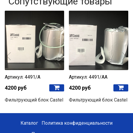
Сопутствующие товары
Артикул: 4491/A
Артикул: 4491/AA
4200 руб
4200 руб
Фильтрующий блок Castel
Фильтрующий блок Castel
Каталог
Политика конфиденциальности