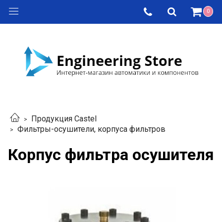
0
Продукция Castel
Фильтры-осушители, корпуса фильтров
Корпус фильтра осушителя