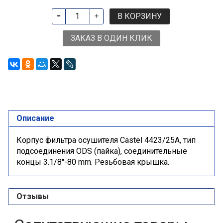
В КОРЗИНУ
ЗАКАЗ В ОДИН КЛИК
Описание
Корпус фильтра осушителя Castel 4423/25A, тип
подсоединения ODS (пайка), соединительные
концы 3.1/8"-80 mm. Резьбовая крышка.
Отзывы