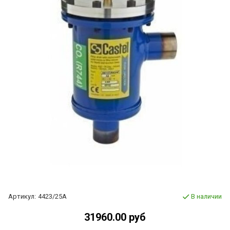
Артикул:
4423/25A
В наличии
31960.00 руб