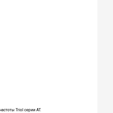
стоты Triol серии AT.