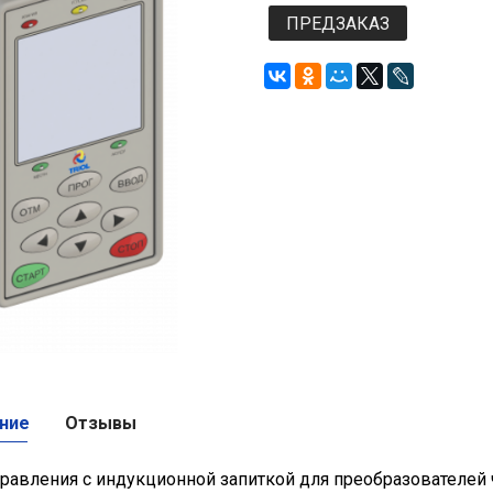
ПРЕДЗАКАЗ
ние
Отзывы
равления с индукционной запиткой для преобразователей ча