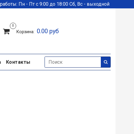
аботы: Пн - Пт с 9:00 до 18:00 Сб, Вс - выходной
0
0.00 руб
Корзина:
а
Контакты