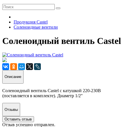
Продукция Castel
Соленоидные вентили
Соленоидный вентиль Castel
Описание
Соленоидный вентиль Castel с катушкой 220-230В
(поставляется в комплекте). Диаметр 1/2"
Отзывы
Оставить отзыв
Отзыв успешно отправлен.