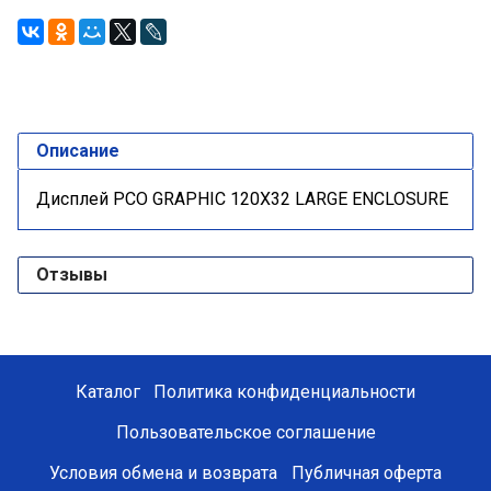
Описание
Дисплей PCO GRAPHIC 120X32 LARGE ENCLOSURE
Отзывы
Каталог
Политика конфиденциальности
Пользовательское соглашение
Условия обмена и возврата
Публичная оферта