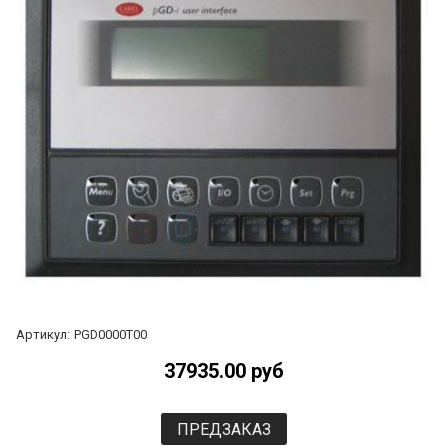
Артикул:
PGD0000T00
37935.00 руб
ПРЕДЗАКАЗ