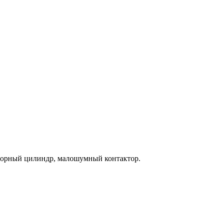
азборный цилиндр, малошумный контактор.