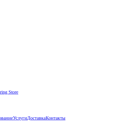
ование
Услуги
Доставка
Контакты